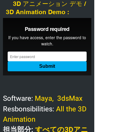
3D アニメーション デモ /
3D Animation Demo :
Software:
Maya, 3dsMax
Resbonsibilities:
All the 3D
Animation
担当部分:
すべての3Dアニ