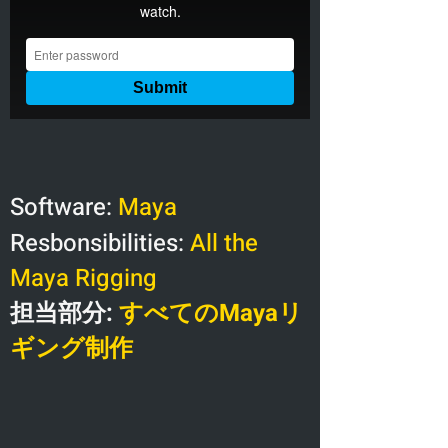
Software:
Maya
Resbonsibilities:
All the
Maya Rigging
担当部分:
すべてのMayaリ
ギング制作